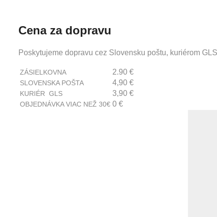
Cena za dopravu
Poskytujeme dopravu cez Slovensku poštu, kuriérom GLS
2.90 €
ZÁSIELKOVNA
4,90 €
SLOVENSKA POŠTA
3,90 €
KURIÉR GLS
0 €
OBJEDNÁVKA VIAC NEŽ 30€