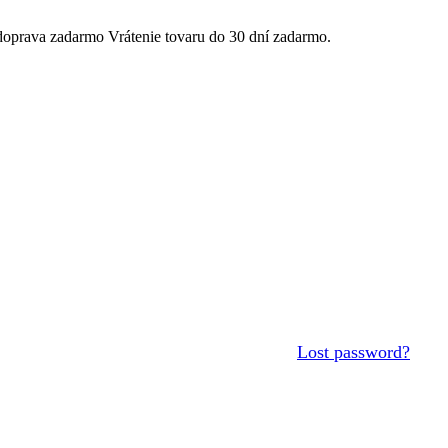
Vrátenie tovaru do 30 dní zadarmo.
Lost password?