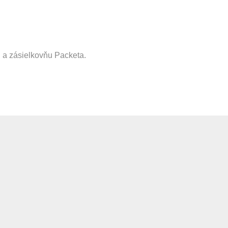
 a zásielkovňu Packeta.