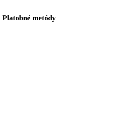
Platobné metódy