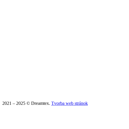
2021 – 2025 © Dreamtex.
Tvorba web stránok