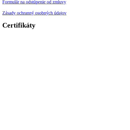
Formulár na odstúpenie od zmluvy
Zásady ochranný osobných údajov
Certifikáty