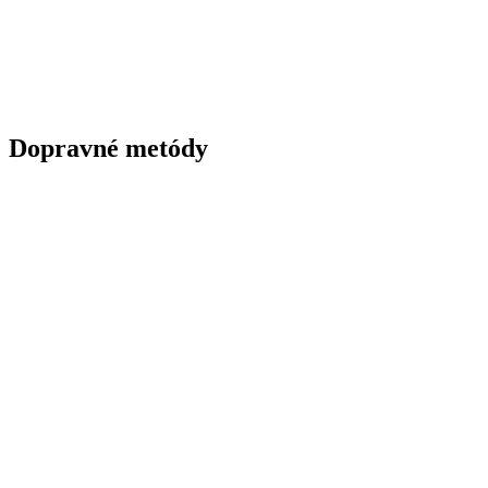
Dopravné metódy