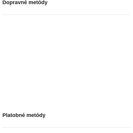
Dopravné metódy
Platobné metódy