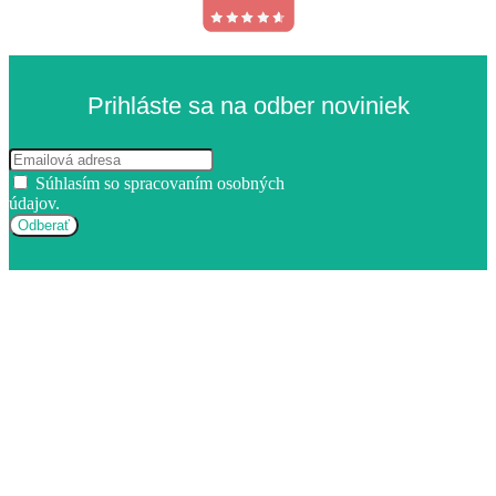
Prihláste sa na odber noviniek
Súhlasím so spracovaním osobných
údajov.