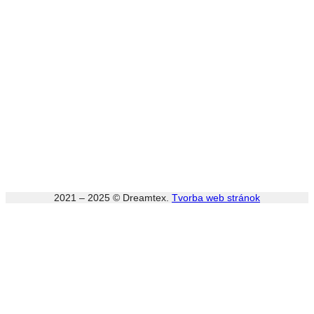
2021 – 2025 © Dreamtex.
Tvorba web stránok