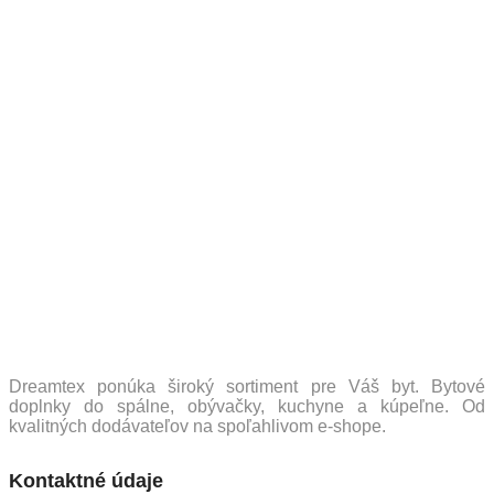
Dreamtex ponúka široký sortiment pre Váš byt. Bytové
doplnky do spálne, obývačky, kuchyne a kúpeľne. Od
kvalitných dodávateľov na spoľahlivom e-shope.
Kontaktné údaje