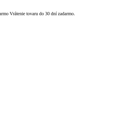
Vrátenie tovaru do 30 dní zadarmo.