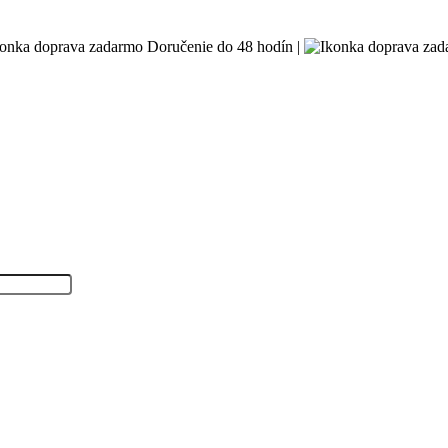
Doručenie do 48 hodín |