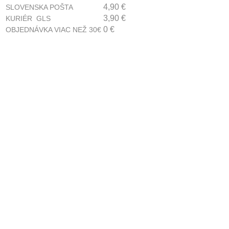
4,90 €
SLOVENSKA POŠTA
3,90 €
KURIÉR GLS
0 €
OBJEDNÁVKA VIAC NEŽ 30€