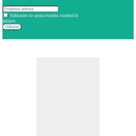
Súhlasím so spracovaním osobných
údajov.