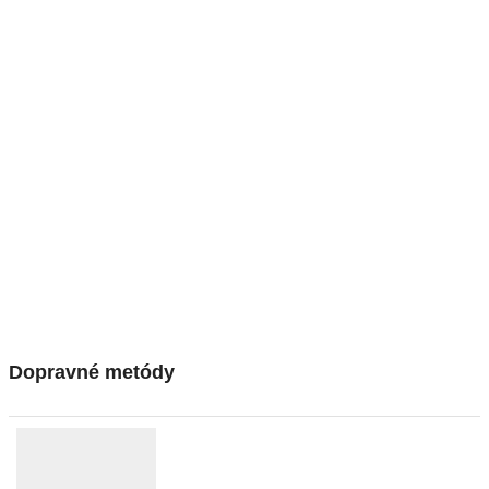
Dopravné metódy