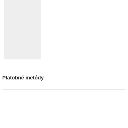
Platobné metódy