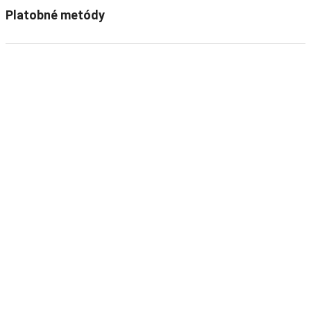
Platobné metódy