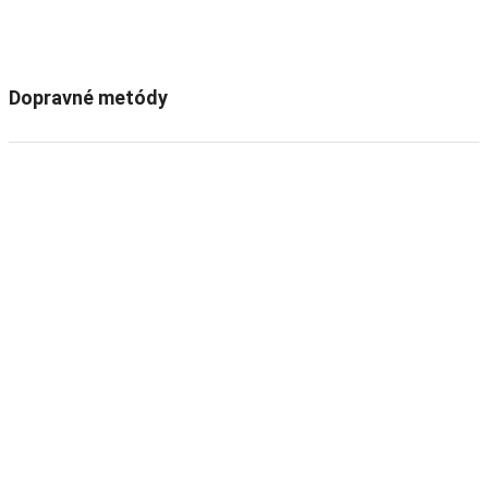
Dopravné metódy