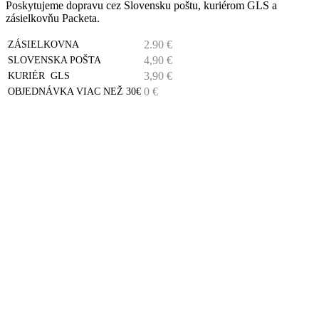
Poskytujeme dopravu cez Slovensku poštu, kuriérom GLS a
zásielkovňu Packeta.
2.90 €
ZÁSIELKOVNA
4,90 €
SLOVENSKA POŠTA
3,90 €
KURIÉR GLS
0 €
OBJEDNÁVKA VIAC NEŽ 30€