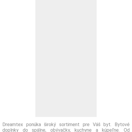
Dreamtex ponúka široký sortiment pre Váš byt. Bytové
doplnky do spálne, obývačky, kuchyne a kúpeľne. Od