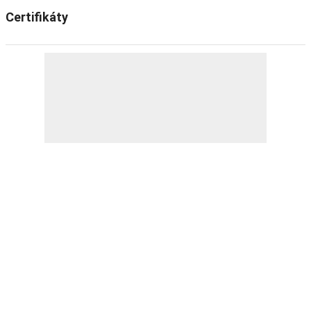
Certifikáty