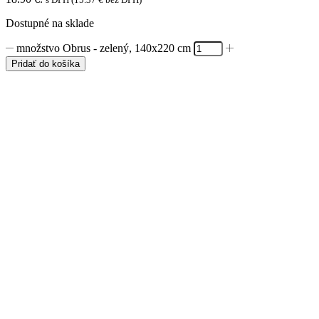
Dostupné na sklade
množstvo Obrus - zelený, 140x220 cm
Pridať do košíka