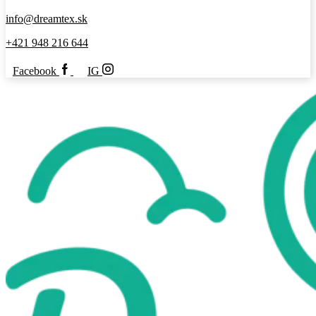
info@dreamtex.sk
+421 948 216 644
Facebook
IG