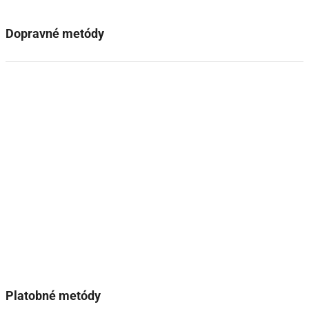
Dopravné metódy
Platobné metódy