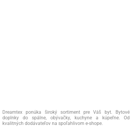
Dreamtex ponúka široký sortiment pre Váš byt. Bytové
doplnky do spálne, obývačky, kuchyne a kúpeľne. Od
kvalitných dodávateľov na spoľahlivom e-shope.