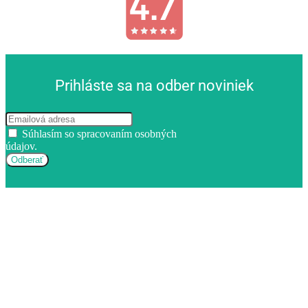
Prihláste sa na odber noviniek
Súhlasím so spracovaním osobných
údajov.