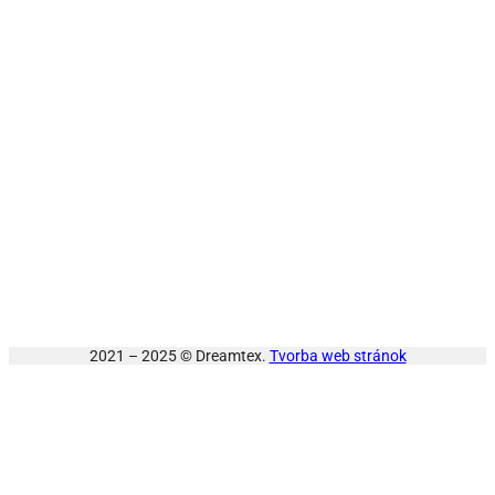
2021 – 2025 © Dreamtex.
Tvorba web stránok