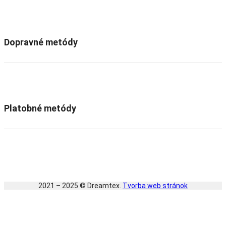
Dopravné metódy
Platobné metódy
2021 – 2025 © Dreamtex.
Tvorba web stránok