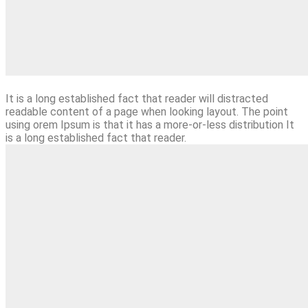
It is a long established fact that reader will distracted
readable content of a page when looking layout. The point
using orem Ipsum is that it has a more-or-less distribution It
is a long established fact that reader.