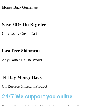
Money Back Guarantee
Save 20% On Register
Only Using Credit Cart
Fast Free Shipment
Any Corner Of The World
14-Day Money Back
On Replace & Return Product
24/7 We support you online